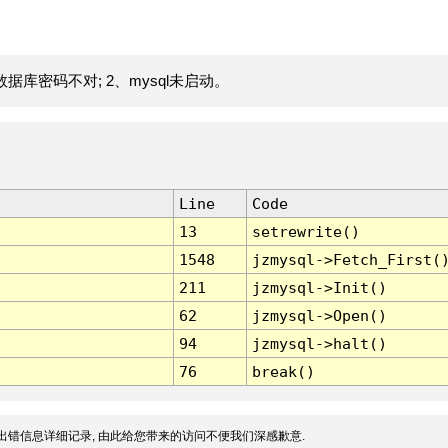
据库密码不对; 2、mysql未启动。
Line
Code
13
setrewrite()
1548
jzmysql->Fetch_First(
211
jzmysql->Init()
62
jzmysql->Open()
94
jzmysql->halt()
76
break()
出错信息详细记录, 由此给您带来的访问不便我们深感歉意.