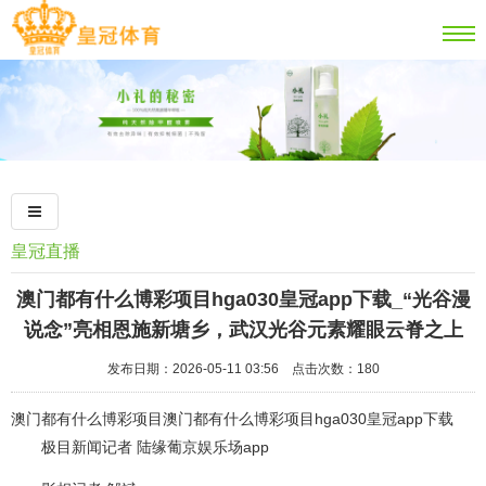
皇冠直播
澳门都有什么博彩项目hga030皇冠app下载_“光谷漫
说念”亮相恩施新塘乡，武汉光谷元素耀眼云脊之上
发布日期：2026-05-11 03:56 点击次数：180
澳门都有什么博彩项目澳门都有什么博彩项目hga030皇冠app下载
极目新闻记者 陆缘葡京娱乐场app