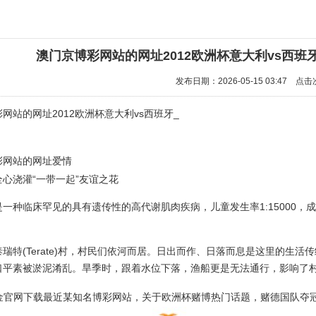
澳门京博彩网站的网址2012欧洲杯意大利vs西班
发布日期：2026-05-15 03:47 点
网站的网址2012欧洲杯意大利vs西班牙_
彩网站的网址爱情
心浇灌“一带一起”友谊之花
一种临床罕见的具有遗传性的高代谢肌肉疾病，儿童发生率1:15000，成
瑞特(Terate)村，村民们依河而居。日出而作、日落而息是这里的生
口平素被淤泥淆乱。旱季时，跟着水位下落，渔船更是无法通行，影响了
金官网下载
最近某知名博彩网站，关于欧洲杯赌博热门话题，赌德国队夺