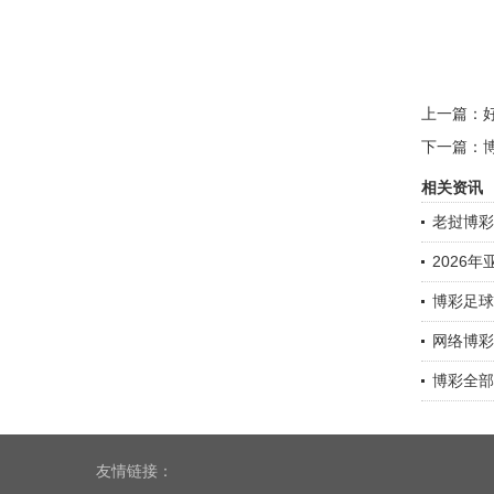
上一篇：
下一篇：
相关资讯
老挝博彩
2026年
博彩足球
网络博彩五
博彩全部
友情链接：