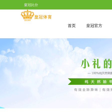
皇冠比分
首页
皇冠官方