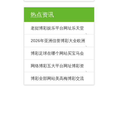
热点资讯
老挝博彩娱乐平台网址乐天堂
FUN88 博彩_里奇保罗斗胆预
2026年亚洲信誉博彩大全欧洲
杯预选赛积分相同（www.wo
博彩足球在哪个网站买宝马会
线上博彩公司_125期李阳福彩
网络博彩五大平台网址博彩资
3D
源吧（www.equipment-
博彩全部网站美高梅博彩交流
群_顶级潜水员韩颋被困“水下
珠峰”