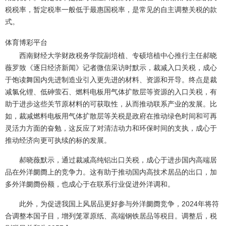
税税率，暂定税率一般低于最惠国税率，是常见的自主调整关税的款
式。
体育博彩平台
西南财经大学财政税务学院副培植、专硕培植中心推行主任郝晓
薇罗致《逐日经济新闻》记者微信采访时默示，裁减入口关税，成心
于饱读舞国内先进制造业引入更先进的材料、资源和开导。终点是裁
减氯化锂、低砷萤石、燃料电板用气体扩散层等资源的入口关税，有
助于进步这些关节原材料的可获取性，从而推动联系产业的发展。比
如，裁减燃料电板用气体扩散层等关税是政府在推动绿色时间和可再
灵活力方面的奋勉，这反应了对清洁动力和环保时间的支执，成心于
推动经济向更可执续的标的发展。
郝晓薇默示，通过裁减高纯铝出口关税，成心于进步国内高端居
品在外洋阛阓上的竞争力。这有助于推动国内高技术居品的出口，加
多外洋阛阓份额，也成心于在联系行业促进外洋调和。
此外，为促进我国上风居品更好参与外洋阛阓竞争，2024年将符
合调整本国子目，增列笼罩原纸、高端钢铁居品等税目。调整后，税